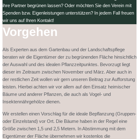
ihre Partner begrünen lassen? Oder möchten Sie den Verein mit
Spenden bzw. Eigenleistungen unterstützen? In jedem Fall freuen
wir uns auf Ihren Kontakt!
Vorgehen
Als Experten aus dem Gartenbau und der Landschaftspflege
beraten wir die Eigentümer der zu begrünenden Fläche hinsichtlich
der Auswahl und des idealen Pflanzzeitpunktes. Bevorzugt liegt
dieser im Zeitraum zwischen November und März. Aber auch in
der restlichen Zeit wollen wir gern unseren Beitrag zur Aufforstung
leisten. Hierbei achten wir vor allem auf den Einsatz heimischer
Bäume und anderer Pflanzen, die auch als Vogel- und
Insektennährgehölze dienen.
Wir erstellen einen Vorschlag für die ideale Bepflanzung (Gruppen-
oder Einzelstand) vor Ort. Die Bäume haben in der Regel eine
Größe zwischen 1,5 und 2,5 Metern. In Abstimmung mit dem
Eigentümer der Fläche übernehmen wir kostenlos die