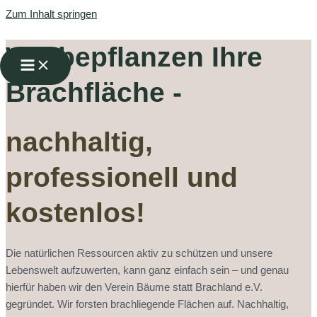
Zum Inhalt springen
Wir bepflanzen Ihre
Brachfläche -
nachhaltig,
professionell und
kostenlos!
Die natürlichen Ressourcen aktiv zu schützen und unsere
Lebenswelt aufzuwerten, kann ganz einfach sein – und genau
hierfür haben wir den Verein Bäume statt Brachland e.V.
gegründet. Wir forsten brachliegende Flächen auf. Nachhaltig,