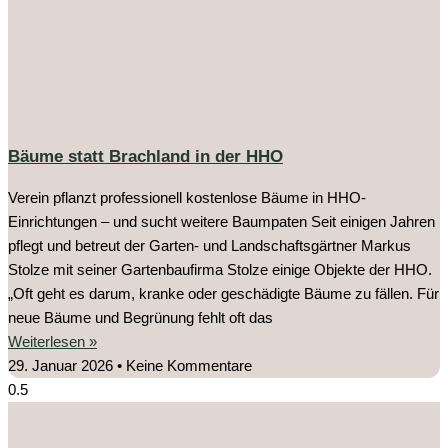
Bäume statt Brachland in der HHO
Verein pflanzt professionell kostenlose Bäume in HHO-
Einrichtungen – und sucht weitere Baumpaten Seit einigen Jahren
pflegt und betreut der Garten- und Landschaftsgärtner Markus
Stolze mit seiner Gartenbaufirma Stolze einige Objekte der HHO.
„Oft geht es darum, kranke oder geschädigte Bäume zu fällen. Für
neue Bäume und Begrünung fehlt oft das
Weiterlesen »
29. Januar 2026
Keine Kommentare