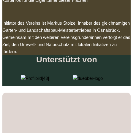
kostenlos für die Eigentümer dieser Flächen!
Initiator des Vereins ist Markus Stolze, Inhaber des gleichnamigen
Garten- und Landschaftsbau-Meisterbetriebes in Osnabrück.
Gemeinsam mit den weiteren Vereinsgründer/innen verfolgt er das
Ziel, den Umwelt- und Naturschutz mit lokalen Initiativen zu
fördern.
Unterstützt von