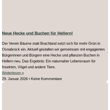
Neue Hecke und Buchen für Hellern!
Der Verein Bäume statt Brachland setzt sich für mehr Grün in
Osnabrück ein. Aktuell gestalten wir gemeinsam mit engagierten
Bürgerinnen und Bürgern eine Hecke und pflanzen Buchen in
Hellern neu. Das Ergebnis: Ein naturnaher Lebensraum für
Insekten, Vögel und andere Tiere.
Weiterlesen »
29. Januar 2026
Keine Kommentare