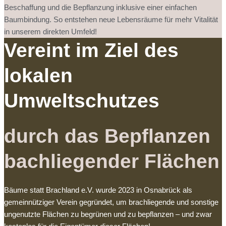
Beschaffung und die Bepflanzung inklusive einer einfachen
Baumbindung. So entstehen neue Lebensräume für mehr Vitalität
in unserem direkten Umfeld!
Vereint im Ziel des
lokalen
Umweltschutzes
durch das Bepflanzen
bachliegender Flächen
Bäume statt Brachland e.V. wurde 2023 in Osnabrück als
gemeinnütziger Verein gegründet, um brachliegende und sonstige
ungenutzte Flächen zu begrünen und zu bepflanzen – und zwar