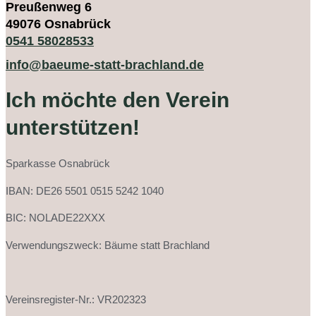
Preußenweg 6
49076 Osnabrück
0541 58028533
info@baeume-statt-brachland.de
Ich möchte den Verein
unterstützen!
Sparkasse Osnabrück
IBAN: DE26 5501 0515 5242 1040
BIC: NOLADE22XXX
Verwendungszweck: Bäume statt Brachland
Vereinsregister-Nr.: VR202323