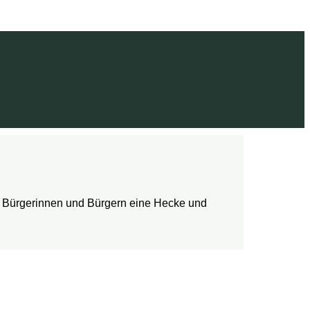
en Bürgerinnen und Bürgern eine Hecke und