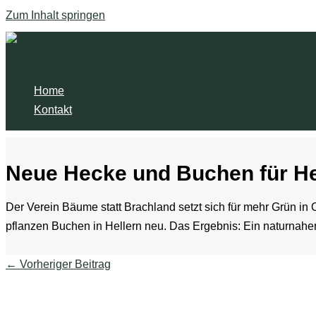
Zum Inhalt springen
Home
Kontakt
Neue Hecke und Buchen für He
Der Verein Bäume statt Brachland setzt sich für mehr Grün in
pflanzen Buchen in Hellern neu. Das Ergebnis: Ein naturnahe
←
Vorheriger Beitrag