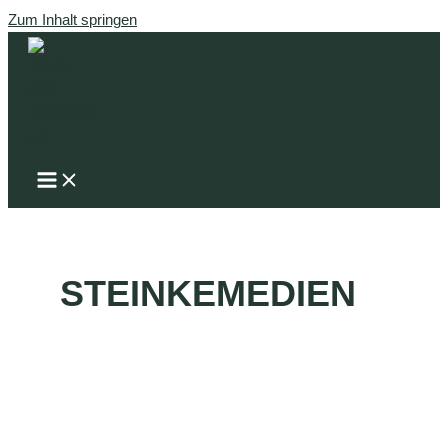
Zum Inhalt springen
STEINKEMEDIEN