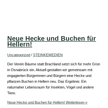
Neue Hecke und Buchen für
Hellern!
Uncategorized
/
STEINKEMEDIEN
Der Verein Bäume statt Brachland setzt sich für mehr Grün
in Osnabrück ein. Aktuell gestalten wir gemeinsam mit
engagierten Bürgerinnen und Bürgern eine Hecke und
pflanzen Buchen in Hellern neu. Das Ergebnis: Ein
naturnaher Lebensraum für Insekten, Vögel und andere
Tiere.
Neue Hecke und Buchen für Hellern!
Weiterlesen »