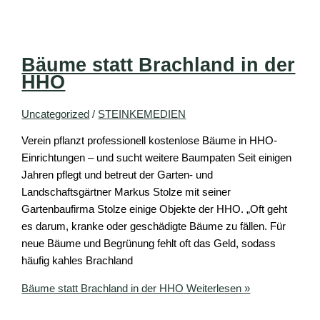
Bäume statt Brachland in der
HHO
Uncategorized
/
STEINKEMEDIEN
Verein pflanzt professionell kostenlose Bäume in HHO-
Einrichtungen – und sucht weitere Baumpaten Seit einigen
Jahren pflegt und betreut der Garten- und
Landschaftsgärtner Markus Stolze mit seiner
Gartenbaufirma Stolze einige Objekte der HHO. „Oft geht
es darum, kranke oder geschädigte Bäume zu fällen. Für
neue Bäume und Begrünung fehlt oft das Geld, sodass
häufig kahles Brachland
Bäume statt Brachland in der HHO
Weiterlesen »